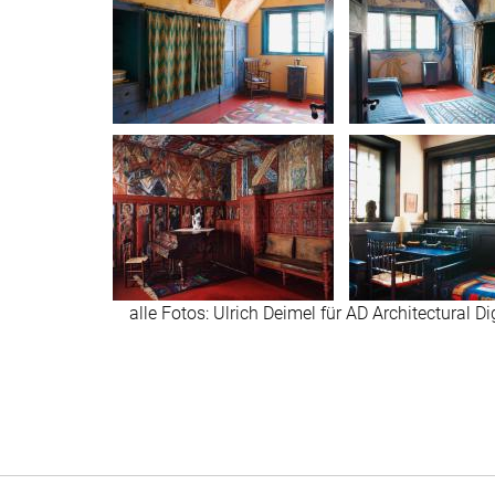
alle Fotos: Ulrich Deimel für AD Architectural Di